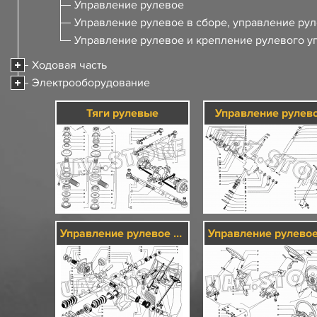
Управление рулевое
Управление рулевое в сборе, управление ру
Управление рулевое и крепление рулевого у
Ходовая часть
Электрооборудование
Тяги рулевые
Управление рулев
Управление рулевое в сборе, управление рулевое