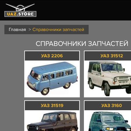
Главная
Справочники запчастей
СПРАВОЧНИКИ ЗАПЧАСТЕЙ
УАЗ 2206
УАЗ 31512
УАЗ 31519
УАЗ 3160