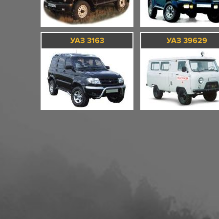
УАЗ 3163
УАЗ 39629