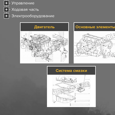
Управление
Ходовая часть
Электрооборудование
Двигатель
Система смазки