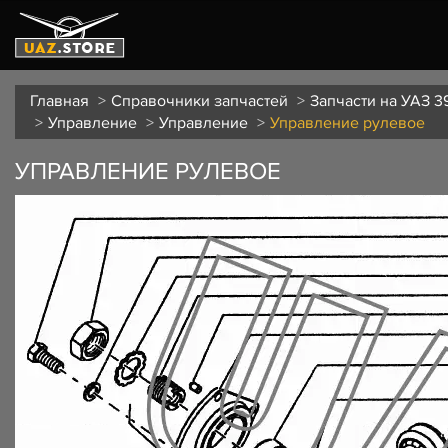
Главная
Справочники запчастей
Запчасти на УАЗ 3
Управление
Управление
Управление рулевое
УПРАВЛЕНИЕ РУЛЕВОЕ