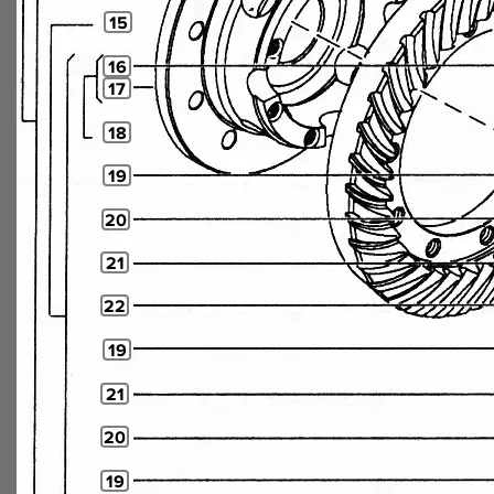
15
16
17
18
19
20
21
22
19
21
20
19