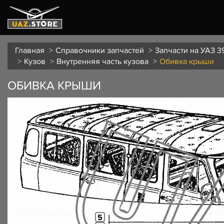
Главная
Справочники запчастей
Запчасти на УАЗ 3
Кузов
Внутренняя часть кузова
Обивка крыши
ОБИВКА КРЫШИ
5