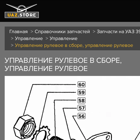
Главная
Справочники запчастей
Запчасти на УАЗ 3
Управление
Управление
Управление рулевое в сборе, управление рулевое
УПРАВЛЕНИЕ РУЛЕВОЕ В СБОРЕ,
УПРАВЛЕНИЕ РУЛЕВОЕ
60
59
58
57
56