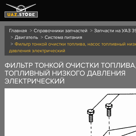
Главная
Справочники запчастей
Запчасти на УАЗ 3
Двигатель
Система питания
Фильтр тонкой очистки топлива, насос топливный низ
давления электрический
ФИЛЬТР ТОНКОЙ ОЧИСТКИ ТОПЛИВА
ТОПЛИВНЫЙ НИЗКОГО ДАВЛЕНИЯ
ЭЛЕКТРИЧЕСКИЙ