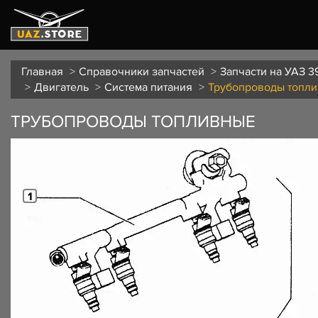
Главная
Справочники запчастей
Запчасти на УАЗ 3
Двигатель
Система питания
Трубопроводы топл
ТРУБОПРОВОДЫ ТОПЛИВНЫЕ
1