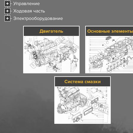
Управление
Ходовая часть
Электрооборудование
Двигатель
Система смазки