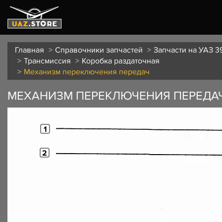
Главная
Справочники запчастей
Запчасти на УАЗ 3
Трансмиссия
Коробка раздаточная
Механизм переключения передач
МЕХАНИЗМ ПЕРЕКЛЮЧЕНИЯ ПЕРЕДА
1
2