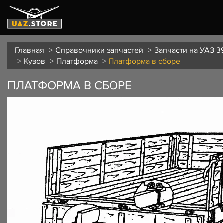
Главная
Справочники запчастей
Запчасти на УАЗ 3
Кузов
Платформа
Платформа в сборе
ПЛАТФОРМА В СБОРЕ