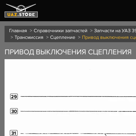
Главная
Справочники запчастей
Запчасти на УАЗ 3
Трансмиссия
Сцепление
Привод выключения сц
ПРИВОД ВЫКЛЮЧЕНИЯ СЦЕПЛЕНИЯ
29
30
31