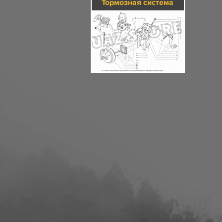
Тормозная система