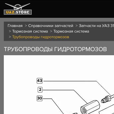
Главная
Справочники запчастей
Запчасти на УАЗ 3
Тормозная система
Тормозная система
Трубопроводы гидротормозов
ТРУБОПРОВОДЫ ГИДРОТОРМОЗОВ
43
2
30