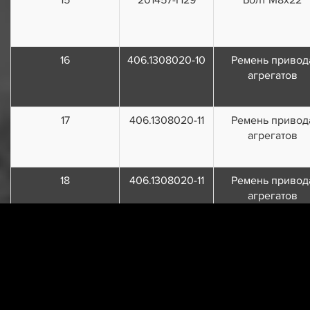
16
406.1308020-10
Ремень привод
агрегатов
17
406.1308020-11
Ремень привод
агрегатов
18
406.1308020-11
Ремень привод
агрегатов
19
406.1308020-13
Ремень привод
агрегатов
20
406.1308020-14
Ремень привод