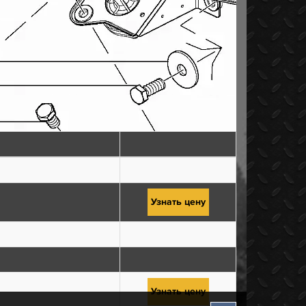
Узнать цену
Узнать цену