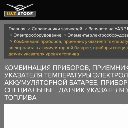
Главная
Справочники запчастей
Запчасти на УАЗ 3
Электрооборудование
Элементы электрооборудов
Комбинация приборов, приемник указателя температ
электролита в аккумуляторной батарее, приборы специ
датчик указателя уровня топлива
КОМБИНАЦИЯ ПРИБОРОВ, ПРИЕМНИ
УКАЗАТЕЛЯ ТЕМПЕРАТУРЫ ЭЛЕКТРОЛ
АККУМУЛЯТОРНОЙ БАТАРЕЕ, ПРИБО
СПЕЦИАЛЬНЫЕ, ДАТЧИК УКАЗАТЕЛЯ
ТОПЛИВА