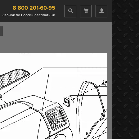
8 800 201-60-95
Звонок по России бесплатный