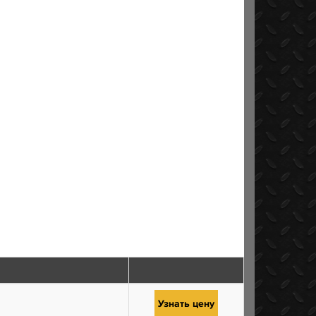
Узнать цену