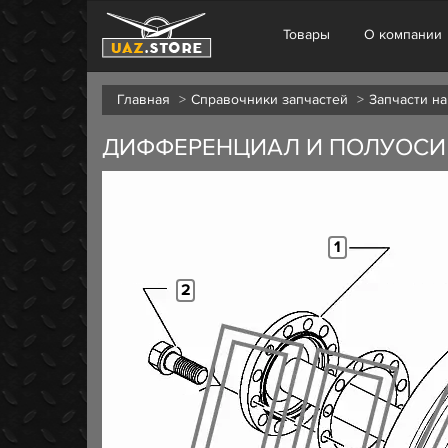
Товары
О компании
Главная
Справочники запчастей
Запчасти на
ДИФФЕРЕНЦИАЛ И ПОЛУОСИ
1
2