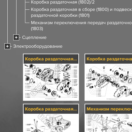
Коробка раздаточная (1802)/2
Коробка раздаточная в сборе (1800) и подвеск
раздаточной коробки (1801)
Механизм переключения передач раздаточно
(1803)
Сцепление
Электрооборудование
Коробка раздаточная (1802)/1
Коробка раздаточная в сборе (1800) и подвеска раздаточной коробки (1801)