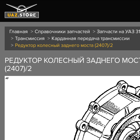
Главная
Справочники запчастей
Запчасти на УАЗ 31
Трансмиссия
Карданная передача трансмиссии
Редуктор колесный заднего моста (2407)/2
РЕДУКТОР КОЛЕСНЫЙ ЗАДНЕГО МОС
(2407)/2