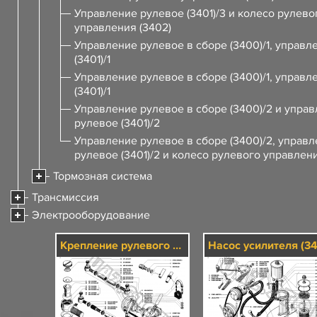
Управление рулевое (3401)/3 и колесо рулево
управления (3402)
Управление рулевое в сборе (3400)/1, управл
(3401)/1
Управление рулевое в сборе (3400)/1, управл
(3401)/1
Управление рулевое в сборе (3400)/2 и упра
рулевое (3401)/2
Управление рулевое в сборе (3400)/2, управ
рулевое (3401)/2 и колесо рулевого управлени
Тормозная система
Трансмиссия
Электрооборудование
Крепление рулевого управления (3403) и тяги рулевые (3414)