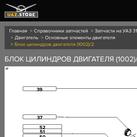
Главная
Справочники запчастей
Запчасти на УАЗ 31
Двигатель
Основные элементы двигателя
Блок цилиндров двигателя (1002)/2
БЛОК ЦИЛИНДРОВ ДВИГАТЕЛЯ (1002)
39
37
52
51