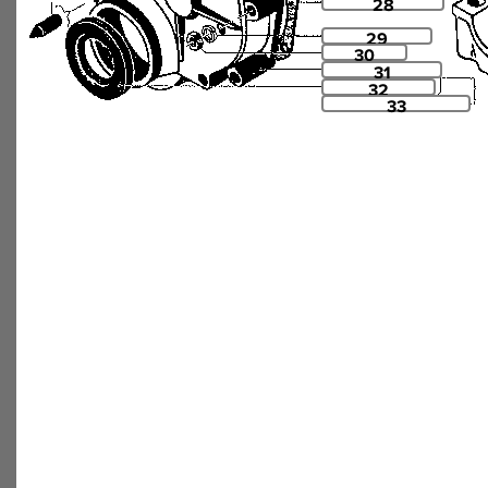
28
29
30
31
32
33