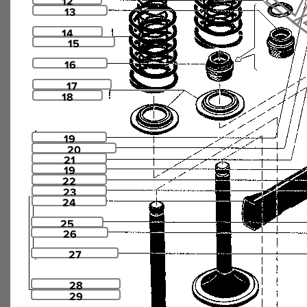
12
13
14
15
16
17
18
19
20
21
19
22
23
24
25
26
27
28
29