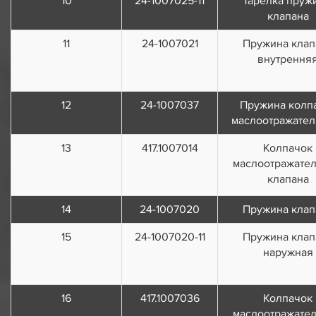
10
24-1007025-11
Тарелка пруж
клапана
11
24-1007021
Пружина клап
внутрення
12
24-1007037
Пружина колп
маслоотражател
13
417.1007014
Колпачок
маслоотражате
клапана
14
24-1007020
Пружина клап
15
24-1007020-11
Пружина клап
наружная
16
417.1007036
Колпачок
маслоотражате