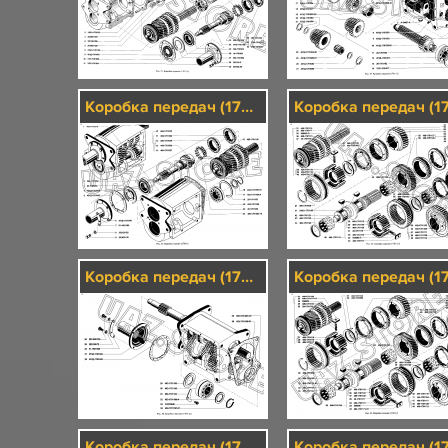
Коробка передач (1701)/1
Коробка передач (1701)/2
Коробка передач (1701)/3