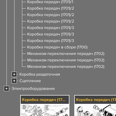
Коробка передач (1701)/1
Коробка передач (1701)/2
Коробка передач (1701)/2
Коробка передач (1701)/2
Коробка передач (1701)/3
Коробка передач (1701)/3
Коробка передач (1701)/3
Коробка передач в сборе (1700)
Механизм переключения передач (1702)
Механизм переключения передач (1702)
Механизм переключения передач (1702)
Коробка раздаточная
Сцепление
Электрооборудование
Коробка передач (1701)/1