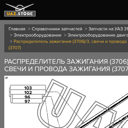
Главная
Справочники запчастей
Запчасти на УАЗ 31
Электрооборудование
Электрооборудование двиг
Распределитель зажигания (3706)/3, свечи и провода
(3707)
РАСПРЕДЕЛИТЕЛЬ ЗАЖИГАНИЯ (3706)
СВЕЧИ И ПРОВОДА ЗАЖИГАНИЯ (3707
103
102
96
97