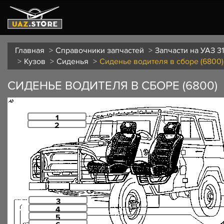
Главная
Справочники запчастей
Запчасти на УАЗ 31
Кузов
Сиденья
Сиденье водителя в сборе (6800)
СИДЕНЬЕ ВОДИТЕЛЯ В СБОРЕ (6800)
1
2
3
4
5