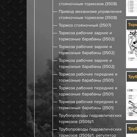
стояночным тормозом (3508)
Привод механизма управления
стояночным тормозом (3508)
Тормоз стояночный (3507)
Тормоза рабочие задние и
тормозные барабаны (3502)
Тормоза рабочие задние и
тормозные барабаны (3502)
Тормоза рабочие задние и
тормозные барабаны (3502)
Тормоза рабочие передние и
тормозные барабаны (3501)
Тормоза рабочие передние и
тормозные барабаны (3501)
Тормоза рабочие передние и
тормозные барабаны (3501)
Трубопроводы гидравлических
тормозов (3506)/1
Трубопроводы гидравлических
тормозов (3506)/1, регулятор