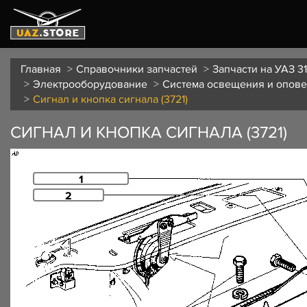
Главная
Справочники запчастей
Запчасти на УАЗ 31
Электрооборудование
Система освещения и опов
Сигнал и кнопка сигнала (3721)
СИГНАЛ И КНОПКА СИГНАЛА (3721)
1
2