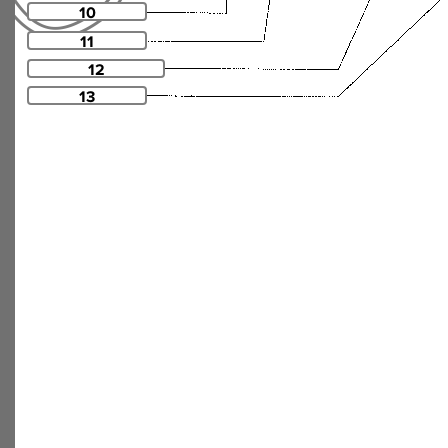
10
11
12
13