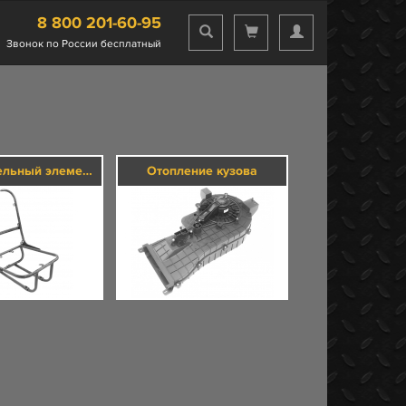
8 800 201-60-95
Звонок по России бесплатный
Дополнительный элементы кузова
Отопление кузова