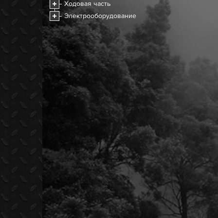
Ходовая часть
Электрооборудование