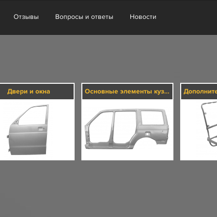
Отзывы
Вопросы и ответы
Новости
Двери и окна
Основные элементы кузова