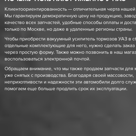
Клиентоориентированность — отличительная черта нашей
Мы гарантируем демократичную
цену
на продукцию, заво
качество всех запчастей, удобные способы оплаты и дост
только по Москве, но даже в удаленные регионы страны.
Чтобы приобрести
вакуумный усилитель тормозов УАЗ
в с
отдельные комплектующие для него, нужно сделать заказ 
через простую форму. Также можно позвонить в наш мага
воспользоваться электронной почтой.
Обращаем внимание, что мы также продаем запчасти для 
уже снятых с производства. Благодаря своей массовости,
неприхотливости и надежности эти автомобили долго служа
помогаем еще больше продлить срок их эксплуатации.