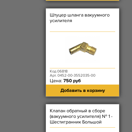
Штуцер шланга вакуумного
усилителя
Код 06818
Арт. 0452-00-3552035-00
Цена:
750 руб
Добавить в корзину
Клапан обратный в сборе
(вакуумного усилителя) № 1 -
Шестигранник Большой