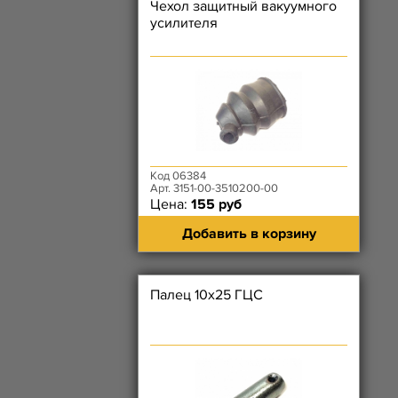
Чехол защитный вакуумного
усилителя
Код 06384
Арт. 3151-00-3510200-00
Цена:
155 руб
Добавить в корзину
Палец 10х25 ГЦС