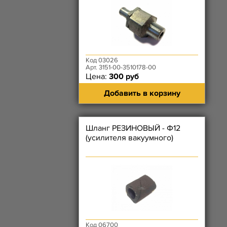
Код 03026
Арт. 3151-00-3510178-00
Цена:
300 руб
Добавить в корзину
Шланг РЕЗИНОВЫЙ - Ф12
(усилителя вакуумного)
Код 06700