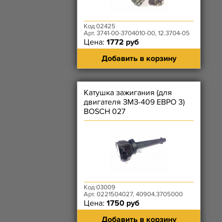
Код 02425
Арт. 3741-00-3704010-00, 12.3704-05
Цена:
1772 руб
Добавить в корзину
Катушка зажигания (для
двигателя ЗМЗ-409 ЕВРО 3)
BOSCH 027
Код 03009
Арт. 0221504027, 40904.3705000
Цена:
1750 руб
Добавить в корзину