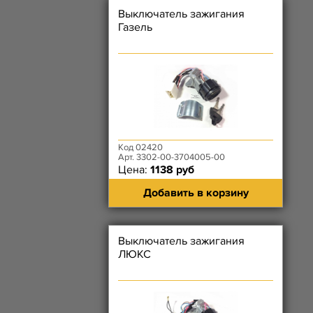
Выключатель зажигания
Газель
Код 02420
Арт. 3302-00-3704005-00
Цена:
1138 руб
Добавить в корзину
Выключатель зажигания
ЛЮКС