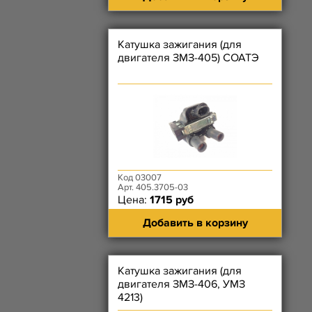
Катушка зажигания (для
двигателя ЗМЗ-405) СОАТЭ
Код 03007
Арт. 405.3705-03
Цена:
1715 руб
Добавить в корзину
Катушка зажигания (для
двигателя ЗМЗ-406, УМЗ
4213)