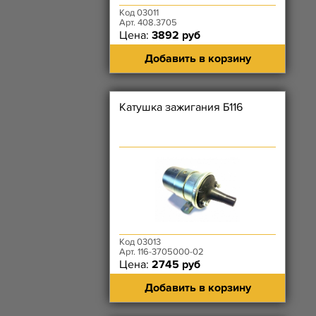
Код 03011
Арт. 408.3705
Цена:
3892 руб
Добавить в корзину
Катушка зажигания Б116
Код 03013
Арт. 116-3705000-02
Цена:
2745 руб
Добавить в корзину