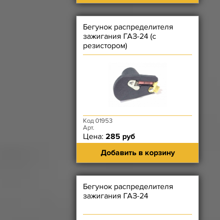
Бегунок распределителя
зажигания ГАЗ-24 (с
резистором)
Код 01953
Арт.
Цена:
285 руб
Добавить в корзину
Бегунок распределителя
зажигания ГАЗ-24