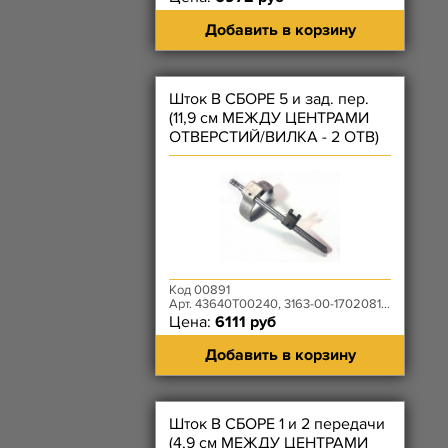
Добавить в корзину
Шток В СБОРЕ 5 и зад. пер.
(11,9 см МЕЖДУ ЦЕНТРАМИ
ОТВЕРСТИЙ/ВИЛКА - 2 ОТВ)
КПП DYMOS
Код 00891
Арт. 43640T00240, 3163-00-1702081-00
Цена:
6111 руб
Добавить в корзину
Шток В СБОРЕ 1 и 2 передачи
(4,9 см МЕЖДУ ЦЕНТРАМИ