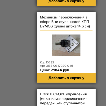
Добавить в корзину
Механизм переключения в
сборе 5-ти ступенчатой КПП
DYMOS (длина штока 14,6 см)
Код 10232
Арт. 3163-00-1702010-01
Цена:
21844 руб
Добавить в корзину
Шток В СБОРЕ управления
(механизма) переключения
передач 5-ти ступенчатой