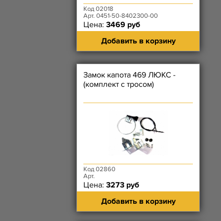
Код 02018
Арт. 0451-50-8402300-00
Цена:
3469 руб
Добавить в корзину
Замок капота 469 ЛЮКС -
(комплект с тросом)
Код 02860
Арт.
Цена:
3273 руб
Добавить в корзину