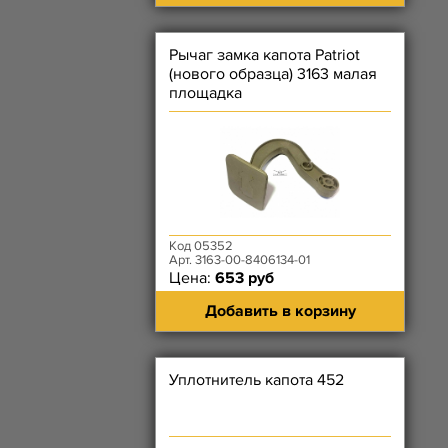
Рычаг замка капота Patriot
(нового образца) 3163 малая
площадка
Код 05352
Арт. 3163-00-8406134-01
Цена:
653 руб
Добавить в корзину
Уплотнитель капота 452