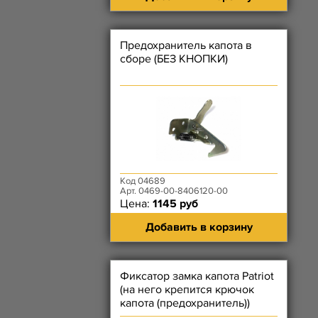
Предохранитель капота в
сборе (БЕЗ КНОПКИ)
Код 04689
Арт. 0469-00-8406120-00
Цена:
1145 руб
Добавить в корзину
Фиксатор замка капота Patriot
(на него крепится крючок
капота (предохранитель))