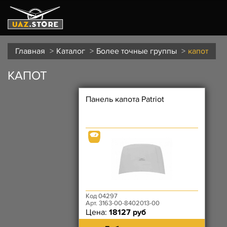
Главная
Каталог
Более точные группы
капот
КАПОТ
Панель капота Patriot
Код 04297
Арт. 3163-00-8402013-00
Цена:
18127 руб