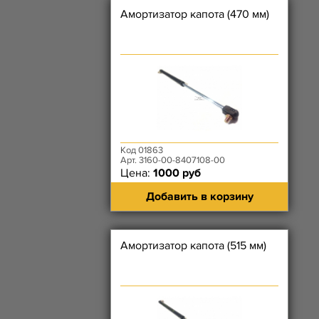
Амортизатор капота (470 мм)
Код 01863
Арт. 3160-00-8407108-00
Цена:
1000 руб
Добавить в корзину
Амортизатор капота (515 мм)