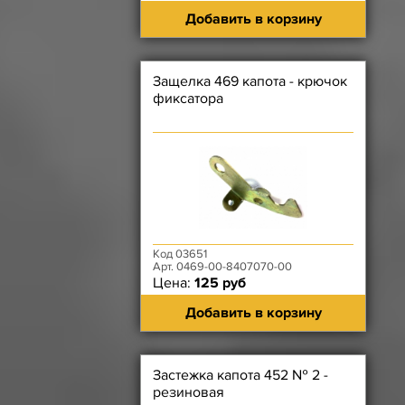
Добавить в корзину
Защелка 469 капота - крючок
фиксатора
Код 03651
Арт. 0469-00-8407070-00
Цена:
125 руб
Добавить в корзину
Застежка капота 452 № 2 -
резиновая