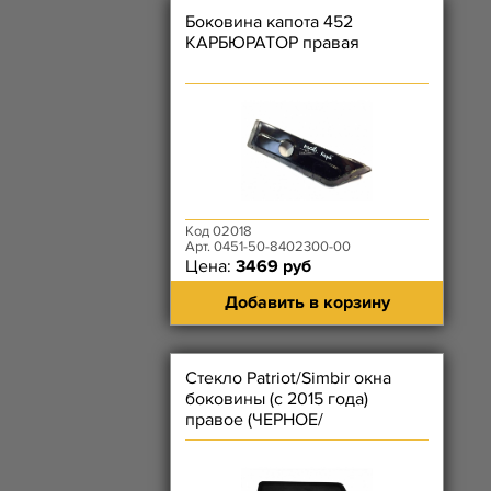
Боковина капота 452
КАРБЮРАТОР правая
Код 02018
Арт. 0451-50-8402300-00
Цена:
3469 руб
Добавить в корзину
Стекло Patriot/Simbir окна
боковины (с 2015 года)
правое (ЧЕРНОЕ/
ТОНИРОВАННОЕ)