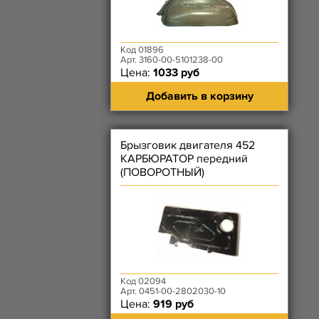
Код 01896
Арт. 3160-00-5101238-00
Цена:
1033 руб
Добавить в корзину
Брызговик двигателя 452
КАРБЮРАТОР передний
(ПОВОРОТНЫЙ)
Код 02094
Арт. 0451-00-2802030-10
Цена:
919 руб