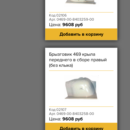
Код 02106
Арт. 0469-00-8403259-00
Цена:
9608 руб
Добавить в корзину
Брызговик 469 крыла
переднего в сборе правый
(без клыка)
Код 02107
Арт. 0469-00-8403258-00
Цена:
9608 руб
Добавить в корзину