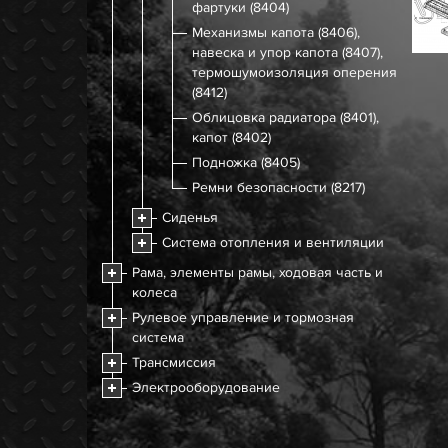
фартуки (8404)
Механизмы капота (8406),
навеска и упор капота (8407),
термошумоизоляция оперения
(8412)
Облицовка радиатора (8401),
капот (8402)
Подножка (8405)
Ремни безопасности (8217)
Сиденья
Система отопления и вентиляции
Рама, элементы рамы, ходовая часть и
колеса
Рулевое управление и тормозная
система
Трансмиссия
Электрооборудование