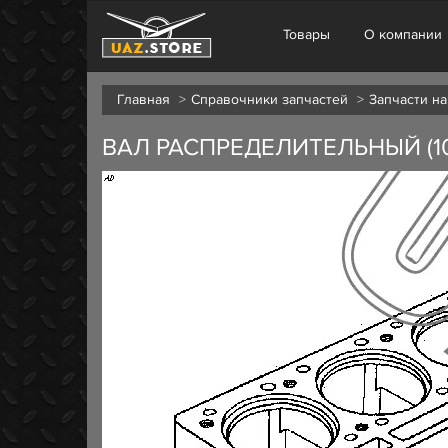
Товары
О компании
Главная
Справочники запчастей
Запчасти на
ВАЛ РАСПРЕДЕЛИТЕЛЬНЫЙ (1