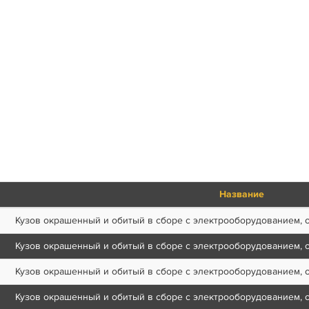
Название
Кузов окрашенный и обитый в сборе с электрооборудованием, 
Кузов окрашенный и обитый в сборе с электрооборудованием, 
Кузов окрашенный и обитый в сборе с электрооборудованием, 
Кузов окрашенный и обитый в сборе с электрооборудованием, 