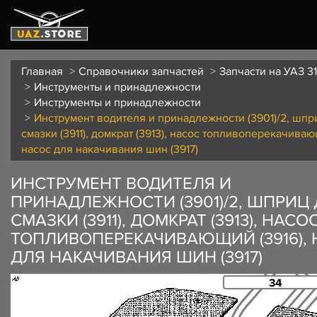
Главная
Справочники запчастей
Запчасти на УАЗ 3
Инструменты и принадлежности
Инструменты и принадлежности
Инструмент водителя и принадлежности (3901)/2, шпр
смазки (3911), домкрат (3913), насос топливоперекачиваю
насос для накачивания шин (3917)
ИНСТРУМЕНТ ВОДИТЕЛЯ И
ПРИНАДЛЕЖНОСТИ (3901)/2, ШПРИЦ
СМАЗКИ (3911), ДОМКРАТ (3913), НАСО
ТОПЛИВОПЕРЕКАЧИВАЮЩИЙ (3916),
ДЛЯ НАКАЧИВАНИЯ ШИН (3917)
34