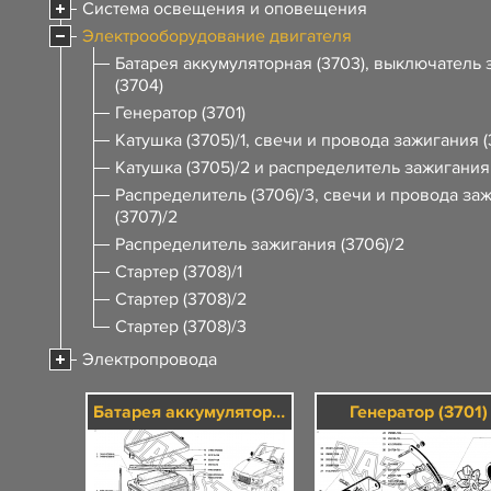
Система освещения и оповещения
Электрооборудование двигателя
Батарея аккумуляторная (3703), выключатель
(3704)
Генератор (3701)
Катушка (3705)/1, свечи и провода зажигания (
Катушка (3705)/2 и распределитель зажигания 
Распределитель (3706)/3, свечи и провода за
(3707)/2
Распределитель зажигания (3706)/2
Стартер (3708)/1
Стартер (3708)/2
Стартер (3708)/3
Электропровода
Батарея аккумуляторная (3703), выключатель зажигания (3704)
Генератор (3701)