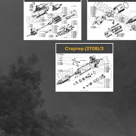
Стартер (3708)/3