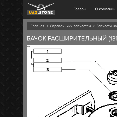
Товары
О компании
Главная
Справочники запчастей
Запчасти на
БАЧОК РАСШИРИТЕЛЬНЫЙ (131
1
2
3