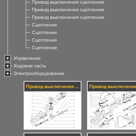
Привод выключения сцепления
Привод выключения сцепления
Привод выключения сцепления
Сцепление
Сцепление
Сцепление
Сцепление
Управление
Ходовая часть
Электрооборудование
Привод выключения сцепления