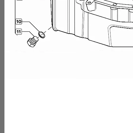
10
11