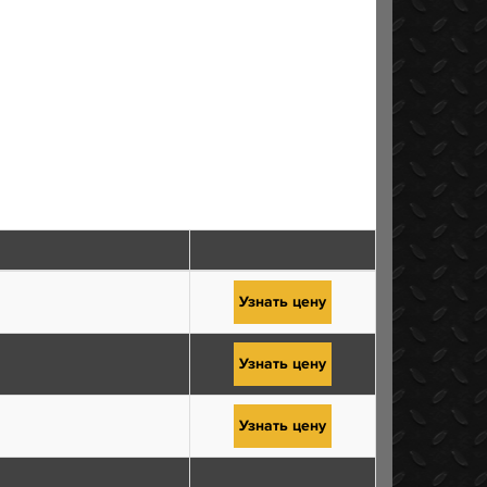
Узнать цену
Узнать цену
Узнать цену