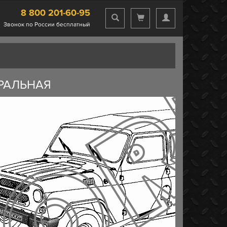
8 800 201-60-95
Звонок по России бесплатный
ТРАЛЬНАЯ