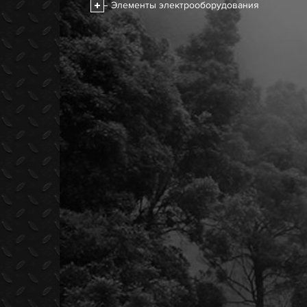
Элементы электрооборудования