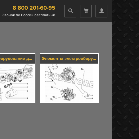
8 800 201-60-95
Звонок по России бесплатный
Электрооборудование двигателя
Элементы электрооборудования