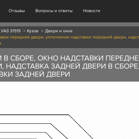
Отзывы
Вопросы и ответы
Новости
 УАЗ 31519
Кузов
Двери и окна
авки передней двери, уплотнение надставки передней двери, надст
и
 В СБОРЕ, ОКНО НАДСТАВКИ ПЕРЕДН
, НАДСТАВКА ЗАДНЕЙ ДВЕРИ В СБОРЕ
ВКИ ЗАДНЕЙ ДВЕРИ