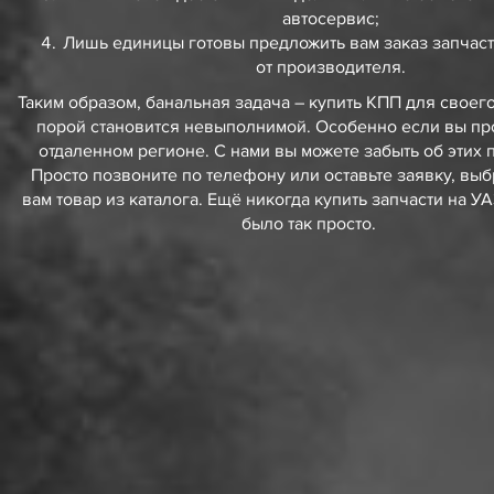
автосервис;
Лишь единицы готовы предложить вам заказ запчас
от производителя.
Таким образом, банальная задача – купить КПП для своег
порой становится невыполнимой. Особенно если вы пр
отдаленном регионе. С нами вы можете забыть об этих 
Просто позвоните по телефону или оставьте заявку, вы
вам товар из каталога. Ещё никогда купить запчасти на У
было так просто.