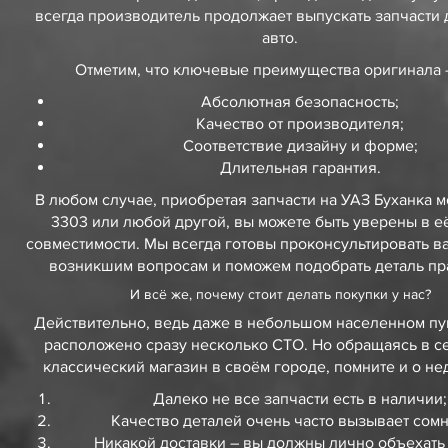
всегда производитель продолжает выпускать запчасти 
авто.
Отметим, что ключевые преимущества оригинала –
Абсолютная безопасность;
Качество от производителя;
Соответствие дизайну и форме;
Длительная гарантия.
В любом случае, приобретая запчасти на УАЗ Буханка м
3303 или любой другой, вы можете быть уверены в е
совместимости. Мы всегда готовы проконсультировать в
возникшим вопросам и поможем подобрать деталь пр
И всё же, почему стоит делать покупки у нас?
Действительно, ведь даже в небольшом населенном пу
расположено сразу несколько СТО. Но обращаясь в с
классический магазин в своём городе, помните и о нед
Далеко не все запчасти есть в наличии;
Качество деталей очень часто вызывает сом
Никакой доставки – вы должны лично объехать