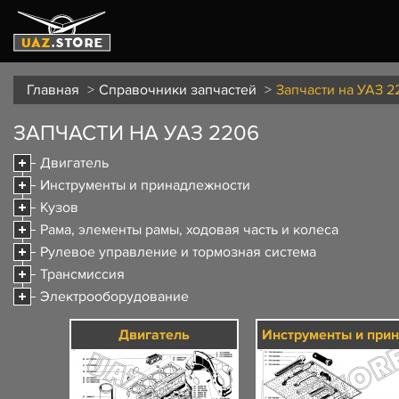
Главная
Справочники запчастей
Запчасти на УАЗ 2
ЗАПЧАСТИ НА УАЗ 2206
Двигатель
Инструменты и принадлежности
Кузов
Рама, элементы рамы, ходовая часть и колеса
Рулевое управление и тормозная система
Трансмиссия
Электрооборудование
Двигатель