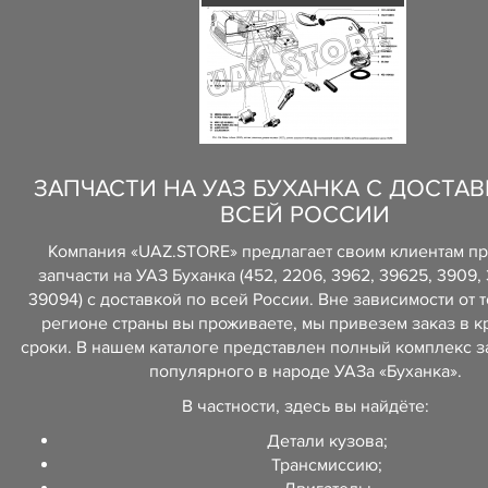
ЗАПЧАСТИ НА УАЗ БУХАНКА С ДОСТА
ВСЕЙ РОССИИ
Компания «UAZ.STORE» предлагает своим клиентам п
запчасти на УАЗ Буханка (452, 2206, 3962, 39625, 3909, 
39094) с доставкой по всей России. Вне зависимости от т
регионе страны вы проживаете, мы привезем заказ в 
сроки. В нашем каталоге представлен полный комплекс з
популярного в народе УАЗа «Буханка».
В частности, здесь вы найдёте:
Детали кузова;
Трансмиссию;