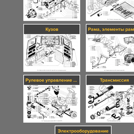
Кузов
Рулевое управление и тормозная система
Трансмиссия
Электрооборудование