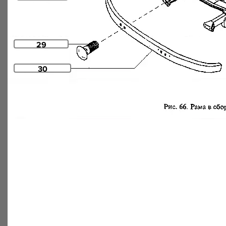
29
30